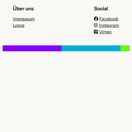
Über uns
Social
Impressum
Facebook
Logos
Instagram
Vimeo