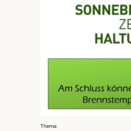
Thema: