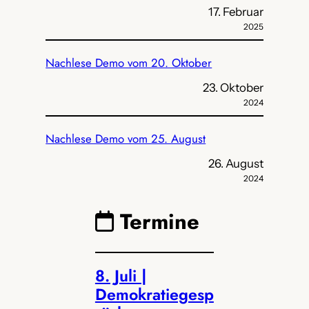
17. Februar
2025
Nachlese Demo vom 20. Oktober
23. Oktober
2024
Nachlese Demo vom 25. August
26. August
2024
Termine
8. Juli |
Demokratiegesp