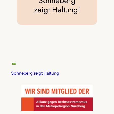
Sonneberg
zeigt Haltung!
Sonneberg zeigt Haltung