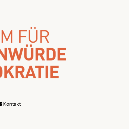
Kontakt