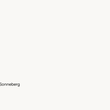
 Sonneberg