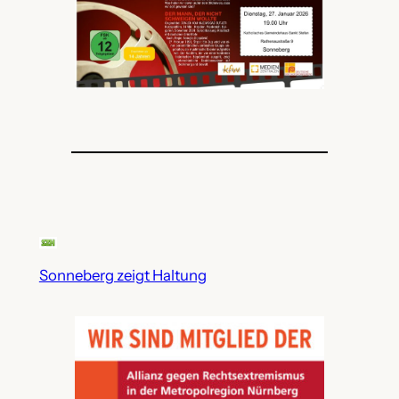
Sonneberg zeigt Haltung