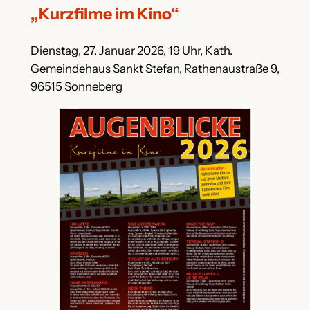
„Kurzfilme im Kino“
Dienstag, 27. Januar 2026, 19 Uhr, Kath.
Gemeindehaus Sankt Stefan, Rathenaustraße 9,
96515 Sonneberg